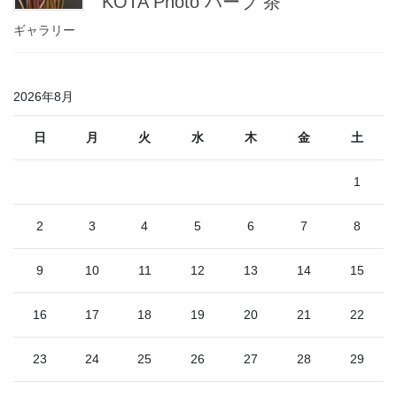
KOTA Photo ハーブ 茶
ギャラリー
2026年8月
日
月
火
水
木
金
土
1
2
3
4
5
6
7
8
9
10
11
12
13
14
15
16
17
18
19
20
21
22
23
24
25
26
27
28
29