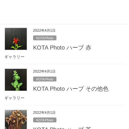
KOTA Photo ハーブ 黄
ギャラリー
2022年4月1日
KOTA Photo
KOTA Photo ハーブ 赤
ギャラリー
2022年4月1日
KOTA Photo
KOTA Photo ハーブ その他色
ギャラリー
2022年4月1日
KOTA Photo