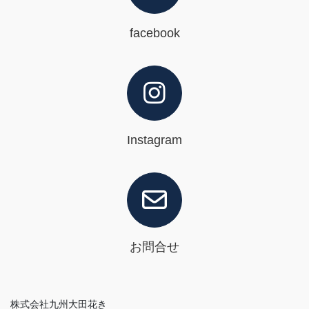
facebook
Instagram
お問合せ
株式会社九州大田花き