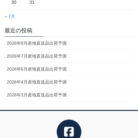
30
31
« 7月
最近の投稿
2026年8月産地直送品出荷予測
2026年7月産地直送品出荷予測
2026年6月産地直送品出荷予測
2026年4月産地直送品出荷予測
2026年3月産地直送品出荷予測