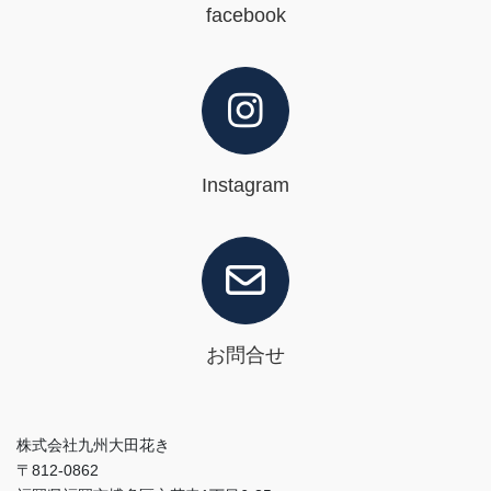
facebook
Instagram
お問合せ
株式会社九州大田花き
〒812-0862