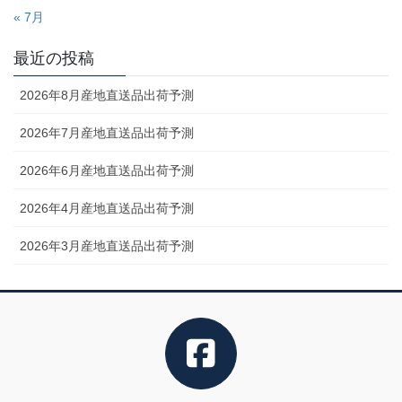
« 7月
最近の投稿
2026年8月産地直送品出荷予測
2026年7月産地直送品出荷予測
2026年6月産地直送品出荷予測
2026年4月産地直送品出荷予測
2026年3月産地直送品出荷予測