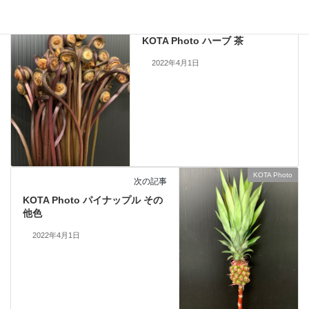
KOTA Photo
前の記事
KOTA Photo ハーブ 茶
2022年4月1日
KOTA Photo
次の記事
KOTA Photo パイナップル その
他色
2022年4月1日