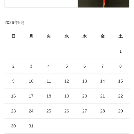
2026年8月
日
月
火
水
木
金
土
1
2
3
4
5
6
7
8
9
10
11
12
13
14
15
16
17
18
19
20
21
22
23
24
25
26
27
28
29
30
31