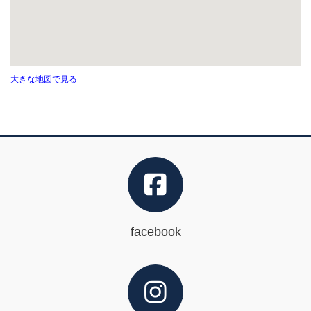
大きな地図で見る
facebook