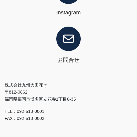
Instagram
お問合せ
株式会社九州大田花き
〒812-0862
福岡県福岡市博多区立花寺1丁目6-35
TEL：092-513-0001
FAX：092-513-0002