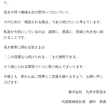
ら、
花きが持つ価値を次の世代へつないでいく。
そのための「相談される拠点」であり続けたいと考えています。
私達が大切にしているのは、誠実に、愚直に、現場と向き合い続
けることです。
花き業界に関わる皆さまが、
「この流通なら続けられる」「まだ挑戦できる」
そう感じられる環境づくりに取り組んでまいります。
今後とも、変わらぬご指導とご支援を賜りますよう、お願い申し
上げます。
株式会社 九州大田花き
代表取締役社長 畑中 裕貴