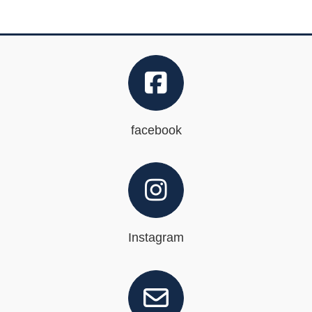
facebook
Instagram