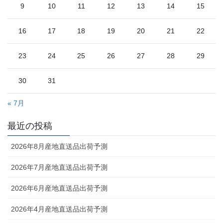
9
10
11
12
13
14
15
16
17
18
19
20
21
22
23
24
25
26
27
28
29
30
31
« 7月
最近の投稿
2026年8月産地直送品出荷予測
2026年7月産地直送品出荷予測
2026年6月産地直送品出荷予測
2026年4月産地直送品出荷予測