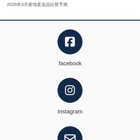
2026年3月産地直送品出荷予測
facebook
Instagram