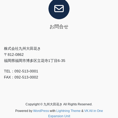
お問合せ
株式会社九州大田花き
〒812-0862
福岡県福岡市博多区立花寺1丁目6-35
TEL：092-513-0001
FAX：092-513-0002
Copyright © 九州大田花き All Rights Reserved.
Powered by
WordPress
with
Lightning Theme
&
VK All in One
Expansion Unit