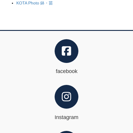
KOTA Photo 鉢・苗
facebook
Instagram