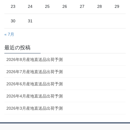
23
24
25
26
27
28
29
30
31
« 7月
最近の投稿
2026年8月産地直送品出荷予測
2026年7月産地直送品出荷予測
2026年6月産地直送品出荷予測
2026年4月産地直送品出荷予測
2026年3月産地直送品出荷予測