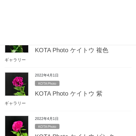
KOTA Photo ケイトウ その他色
ギャラリー
2022年4月1日
KOTA Photo
KOTA Photo ケイトウ 複色
ギャラリー
2022年4月1日
KOTA Photo
KOTA Photo ケイトウ 紫
ギャラリー
2022年4月1日
KOTA Photo