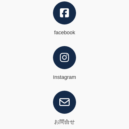
facebook
Instagram
お問合せ