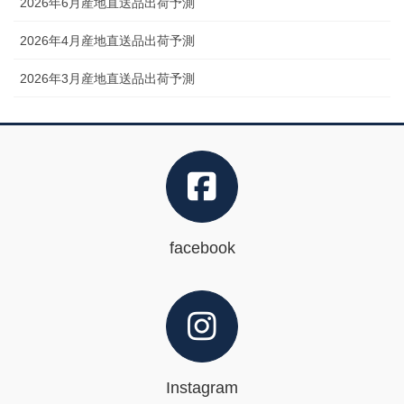
2026年6月産地直送品出荷予測
2026年4月産地直送品出荷予測
2026年3月産地直送品出荷予測
facebook
Instagram