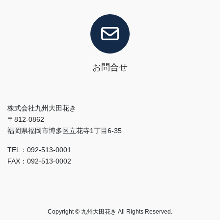
お問合せ
株式会社九州大田花き
〒812-0862
福岡県福岡市博多区立花寺1丁目6-35
TEL：092-513-0001
FAX：092-513-0002
Copyright © 九州大田花き All Rights Reserved.