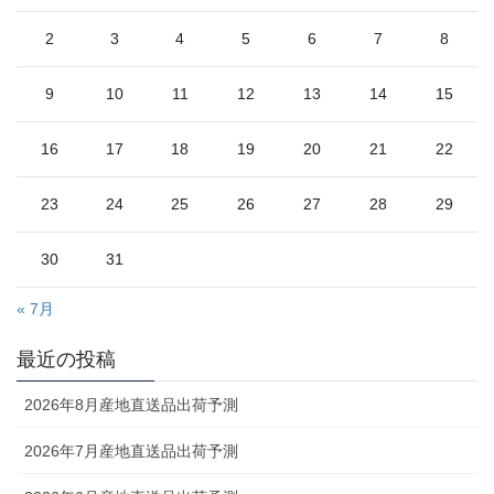
2
3
4
5
6
7
8
9
10
11
12
13
14
15
16
17
18
19
20
21
22
23
24
25
26
27
28
29
30
31
« 7月
最近の投稿
2026年8月産地直送品出荷予測
2026年7月産地直送品出荷予測