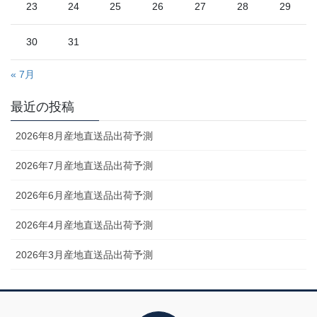
23
24
25
26
27
28
29
30
31
« 7月
最近の投稿
2026年8月産地直送品出荷予測
2026年7月産地直送品出荷予測
2026年6月産地直送品出荷予測
2026年4月産地直送品出荷予測
2026年3月産地直送品出荷予測