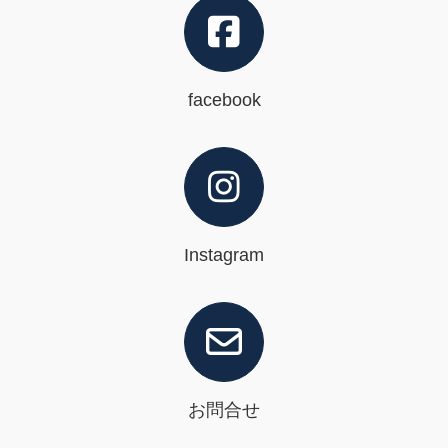
facebook
Instagram
お問合せ