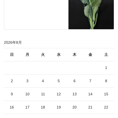
2026年8月
日
月
火
水
木
金
土
1
2
3
4
5
6
7
8
9
10
11
12
13
14
15
16
17
18
19
20
21
22