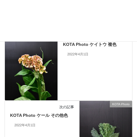
KOTA Photo
、
ケイトウ
カテゴリー
KOTA Photo
前の記事
KOTA Photo ケイトウ 複色
2022年4月1日
KOTA Photo
次の記事
KOTA Photo ケール その他色
2022年4月1日