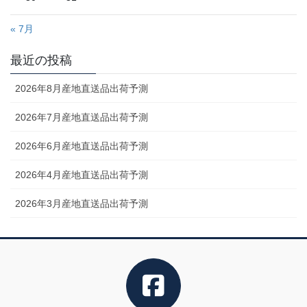
« 7月
最近の投稿
2026年8月産地直送品出荷予測
2026年7月産地直送品出荷予測
2026年6月産地直送品出荷予測
2026年4月産地直送品出荷予測
2026年3月産地直送品出荷予測