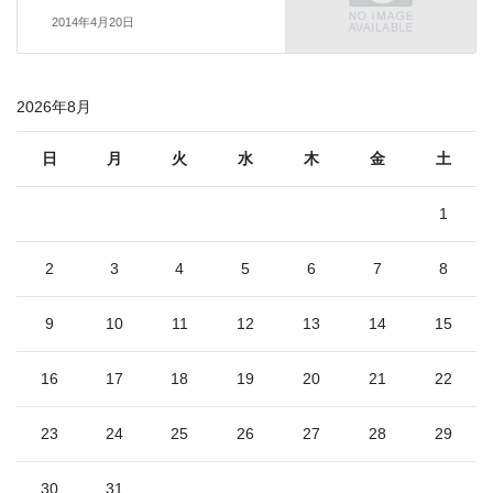
2014年4月20日
2026年8月
日
月
火
水
木
金
土
1
2
3
4
5
6
7
8
9
10
11
12
13
14
15
16
17
18
19
20
21
22
23
24
25
26
27
28
29
30
31