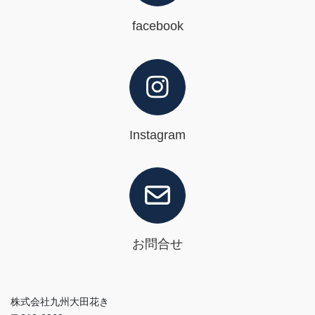
facebook
Instagram
お問合せ
株式会社九州大田花き