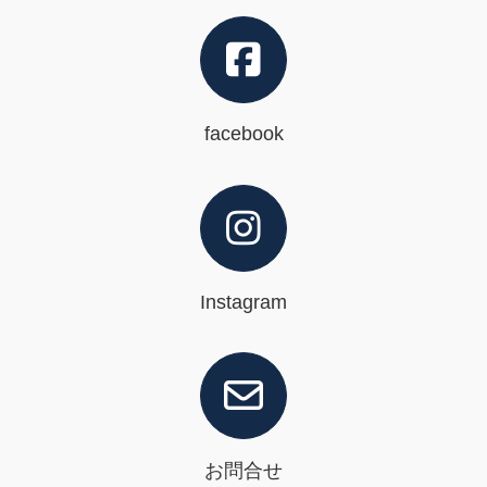
facebook
Instagram
お問合せ