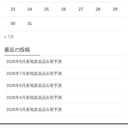
23
24
25
26
27
28
29
30
31
« 7月
最近の投稿
2026年8月産地直送品出荷予測
2026年7月産地直送品出荷予測
2026年6月産地直送品出荷予測
2026年4月産地直送品出荷予測
2026年3月産地直送品出荷予測