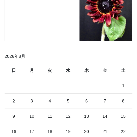
2026年8月
日
月
火
水
木
金
土
1
2
3
4
5
6
7
8
9
10
11
12
13
14
15
16
17
18
19
20
21
22