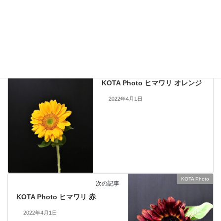
止いたします。
KOTA Photo
、
ヒマワリ
カテゴリー
KOTA Photo
前の記事
KOTA Photo ヒマワリ オレンジ
2022年4月1日
KOTA Photo
次の記事
KOTA Photo ヒマワリ 赤
2022年4月1日