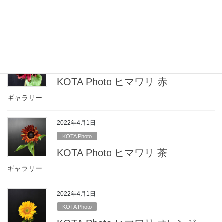
KOTA Photo ヒマワリ 複色
ギャラリー
2022年4月1日
KOTA Photo
KOTA Photo ヒマワリ 赤
ギャラリー
2022年4月1日
KOTA Photo
KOTA Photo ヒマワリ 茶
ギャラリー
2022年4月1日
KOTA Photo