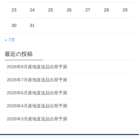
23
24
25
26
27
28
29
30
31
« 7月
最近の投稿
2026年8月産地直送品出荷予測
2026年7月産地直送品出荷予測
2026年6月産地直送品出荷予測
2026年4月産地直送品出荷予測
2026年3月産地直送品出荷予測