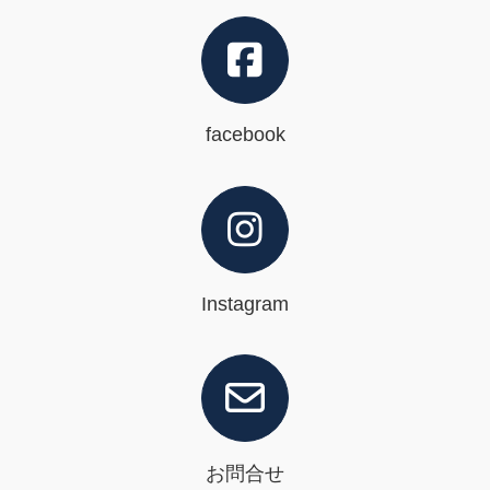
facebook
Instagram
お問合せ