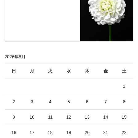
2026年8月
日
月
火
水
木
金
土
1
2
3
4
5
6
7
8
9
10
11
12
13
14
15
16
17
18
19
20
21
22