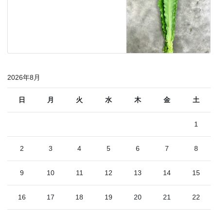
2026年8月
日
月
火
水
木
金
土
1
2
3
4
5
6
7
8
9
10
11
12
13
14
15
16
17
18
19
20
21
22