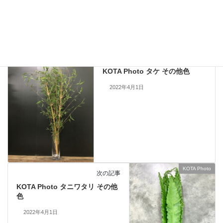
KOTA Photo
、
ダスティミラー
カテゴリー
KOTA Photo
前の記事
KOTA Photo タケ その他色
2022年4月1日
KOTA Photo
次の記事
KOTA Photo タニワタリ その他
色
2022年4月1日