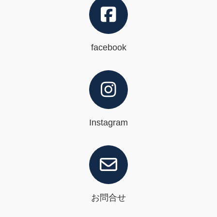
facebook
Instagram
お問合せ