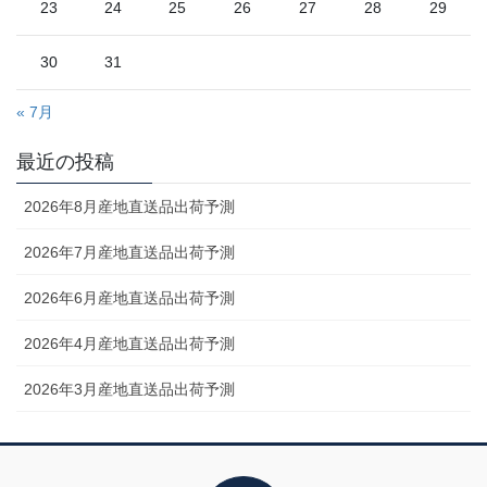
23
24
25
26
27
28
29
30
31
« 7月
最近の投稿
2026年8月産地直送品出荷予測
2026年7月産地直送品出荷予測
2026年6月産地直送品出荷予測
2026年4月産地直送品出荷予測
2026年3月産地直送品出荷予測