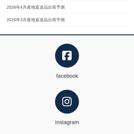
2026年4月産地直送品出荷予測
2026年3月産地直送品出荷予測
facebook
Instagram