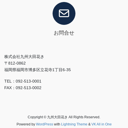
お問合せ
株式会社九州大田花き
〒812-0862
福岡県福岡市博多区立花寺1丁目6-35
TEL：092-513-0001
FAX：092-513-0002
Copyright © 九州大田花き All Rights Reserved.
Powered by
WordPress
with
Lightning Theme
&
VK All in One