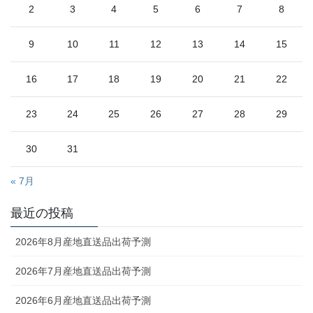
2
3
4
5
6
7
8
9
10
11
12
13
14
15
16
17
18
19
20
21
22
23
24
25
26
27
28
29
30
31
« 7月
最近の投稿
2026年8月産地直送品出荷予測
2026年7月産地直送品出荷予測
2026年6月産地直送品出荷予測