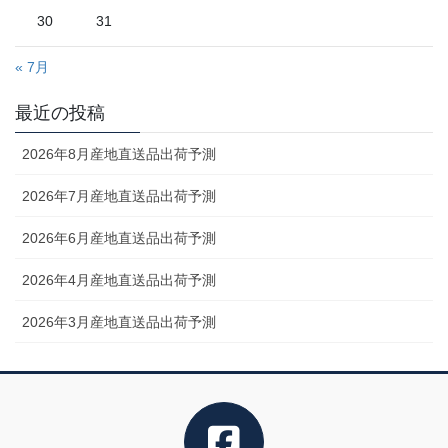
30
31
« 7月
最近の投稿
2026年8月産地直送品出荷予測
2026年7月産地直送品出荷予測
2026年6月産地直送品出荷予測
2026年4月産地直送品出荷予測
2026年3月産地直送品出荷予測