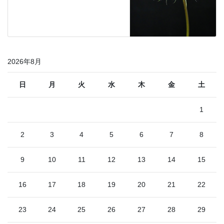
2026年8月
日
月
火
水
木
金
土
1
2
3
4
5
6
7
8
9
10
11
12
13
14
15
16
17
18
19
20
21
22
23
24
25
26
27
28
29