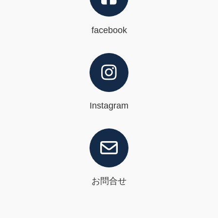
facebook
Instagram
お問合せ