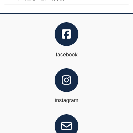
facebook
Instagram