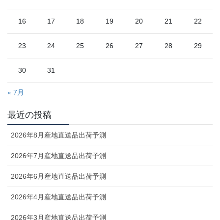
16
17
18
19
20
21
22
23
24
25
26
27
28
29
30
31
« 7月
最近の投稿
2026年8月産地直送品出荷予測
2026年7月産地直送品出荷予測
2026年6月産地直送品出荷予測
2026年4月産地直送品出荷予測
2026年3月産地直送品出荷予測