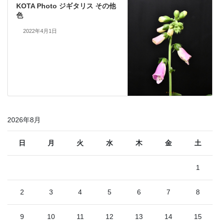
KOTA Photo ジギタリス その他
色
2022年4月1日
2026年8月
日
月
火
水
木
金
土
1
2
3
4
5
6
7
8
9
10
11
12
13
14
15