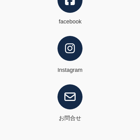
facebook
Instagram
お問合せ