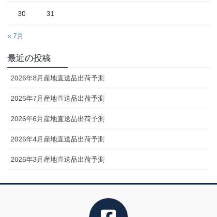
30
31
« 7月
最近の投稿
2026年8月産地直送品出荷予測
2026年7月産地直送品出荷予測
2026年6月産地直送品出荷予測
2026年4月産地直送品出荷予測
2026年3月産地直送品出荷予測