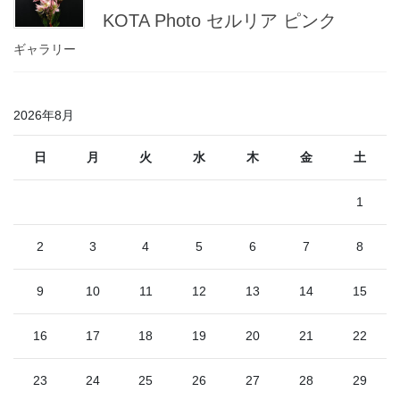
KOTA Photo セルリア ピンク
ギャラリー
2026年8月
日
月
火
水
木
金
土
1
2
3
4
5
6
7
8
9
10
11
12
13
14
15
16
17
18
19
20
21
22
23
24
25
26
27
28
29