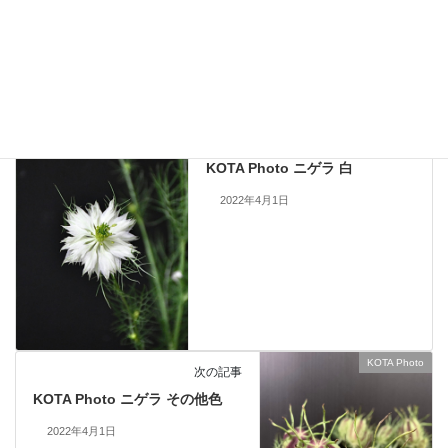
止いたします。
KOTA Photo
、
ニゲラ
カテゴリー
KOTA Photo
前の記事
KOTA Photo ニゲラ 白
2022年4月1日
KOTA Photo
次の記事
KOTA Photo ニゲラ その他色
2022年4月1日