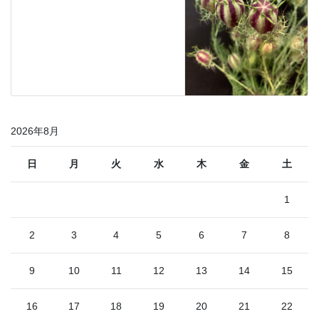
2026年8月
日
月
火
水
木
金
土
1
2
3
4
5
6
7
8
9
10
11
12
13
14
15
16
17
18
19
20
21
22