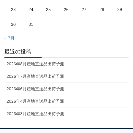
23
24
25
26
27
28
29
30
31
« 7月
最近の投稿
2026年8月産地直送品出荷予測
2026年7月産地直送品出荷予測
2026年6月産地直送品出荷予測
2026年4月産地直送品出荷予測
2026年3月産地直送品出荷予測