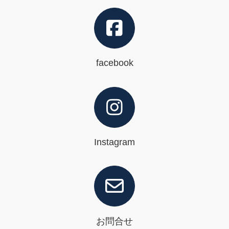
facebook
Instagram
お問合せ