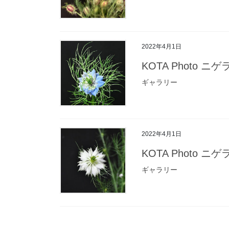
2022年4月1日
KOTA Photo ニゲ
ギャラリー
2022年4月1日
KOTA Photo ニゲ
ギャラリー