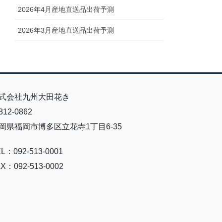
2026年4月産地直送品出荷予測
2026年3月産地直送品出荷予測
式会社九州大田花き
12-0862
岡県福岡市博多区立花寺1丁目6-35
L：092-513-0001
X：092-513-0002