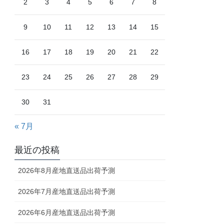
2
3
4
5
6
7
8
9
10
11
12
13
14
15
16
17
18
19
20
21
22
23
24
25
26
27
28
29
30
31
« 7月
最近の投稿
2026年8月産地直送品出荷予測
2026年7月産地直送品出荷予測
2026年6月産地直送品出荷予測