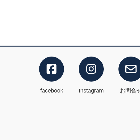
facebook
Instagram
お問合