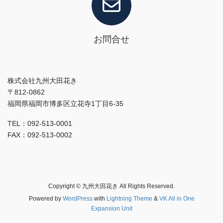
お問合せ
株式会社九州大田花き
〒812-0862
福岡県福岡市博多区立花寺1丁目6-35
TEL：092-513-0001
FAX：092-513-0002
Copyright © 九州大田花き All Rights Reserved.
Powered by
WordPress
with
Lightning Theme
&
VK All in One
Expansion Unit