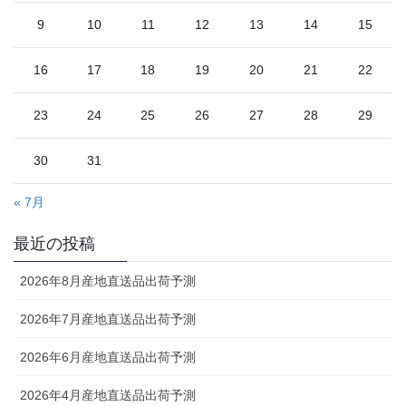
9
10
11
12
13
14
15
16
17
18
19
20
21
22
23
24
25
26
27
28
29
30
31
« 7月
最近の投稿
2026年8月産地直送品出荷予測
2026年7月産地直送品出荷予測
2026年6月産地直送品出荷予測
2026年4月産地直送品出荷予測