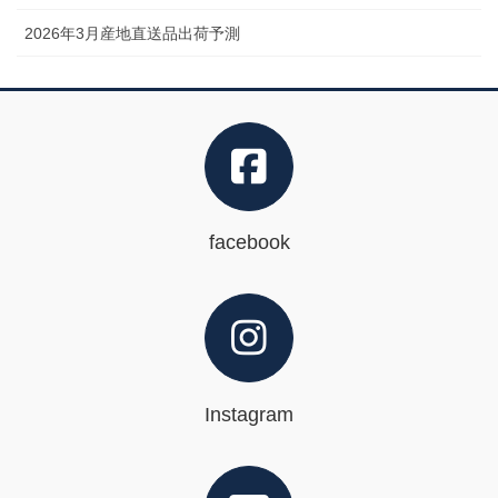
2026年3月産地直送品出荷予測
facebook
Instagram