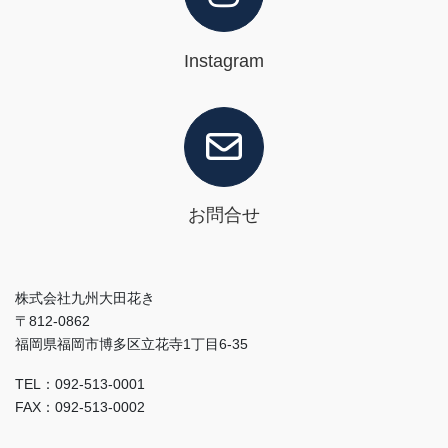
Instagram
お問合せ
株式会社九州大田花き
〒812-0862
福岡県福岡市博多区立花寺1丁目6-35
TEL：092-513-0001
FAX：092-513-0002