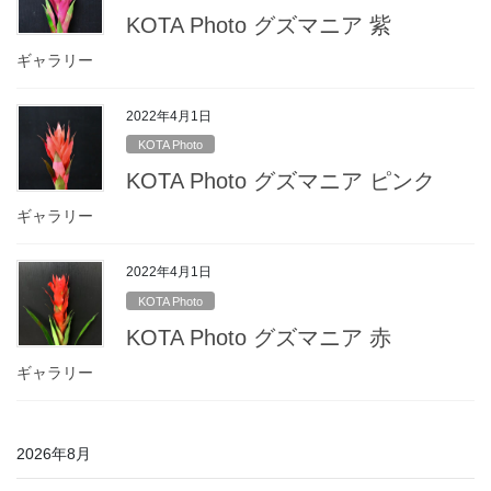
KOTA Photo グズマニア 紫
ギャラリー
2022年4月1日
KOTA Photo
KOTA Photo グズマニア ピンク
ギャラリー
2022年4月1日
KOTA Photo
KOTA Photo グズマニア 赤
ギャラリー
2026年8月