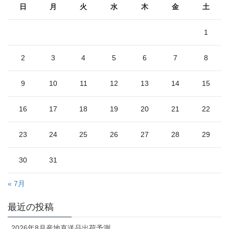
日
月
火
水
木
金
土
1
2
3
4
5
6
7
8
9
10
11
12
13
14
15
16
17
18
19
20
21
22
23
24
25
26
27
28
29
30
31
« 7月
最近の投稿
2026年8月産地直送品出荷予測