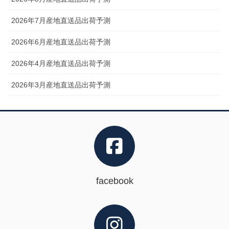
2026年7月産地直送品出荷予測
2026年6月産地直送品出荷予測
2026年4月産地直送品出荷予測
2026年3月産地直送品出荷予測
facebook