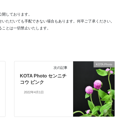
公開しております。
せいただいても手配できない場合もあります。何卒ご了承ください。
ることは一切禁止いたします。
KOTA Photo
次の記事
KOTA Photo センニチ
コウ ピンク
2022年4月1日