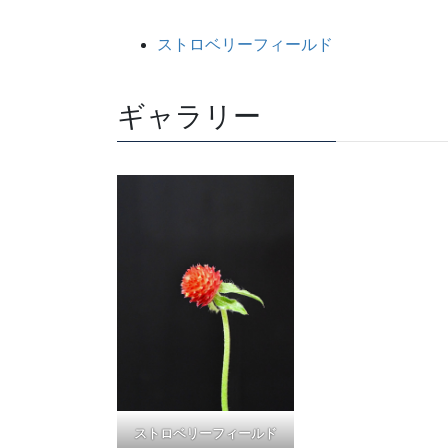
ストロベリーフィールド
ギャラリー
ストロベリーフィールド