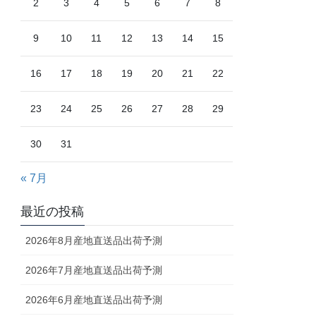
2
3
4
5
6
7
8
9
10
11
12
13
14
15
16
17
18
19
20
21
22
23
24
25
26
27
28
29
30
31
« 7月
最近の投稿
2026年8月産地直送品出荷予測
2026年7月産地直送品出荷予測
2026年6月産地直送品出荷予測