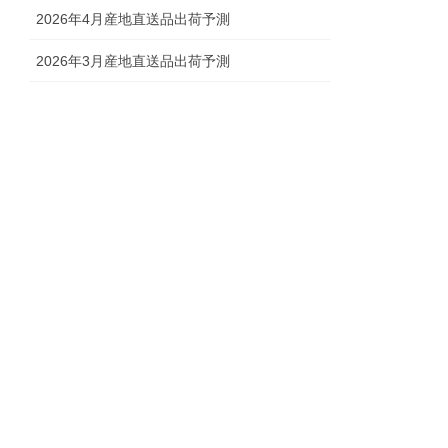
2026年4月産地直送品出荷予測
2026年3月産地直送品出荷予測