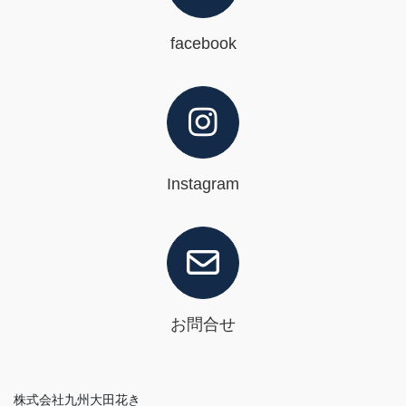
facebook
Instagram
お問合せ
株式会社九州大田花き