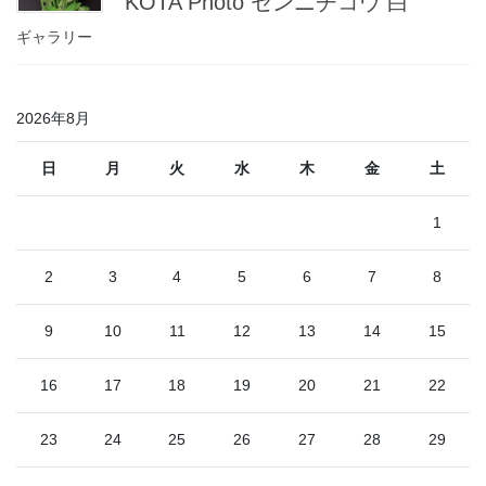
KOTA Photo センニチコウ 白
ギャラリー
2026年8月
日
月
火
水
木
金
土
1
2
3
4
5
6
7
8
9
10
11
12
13
14
15
16
17
18
19
20
21
22
23
24
25
26
27
28
29