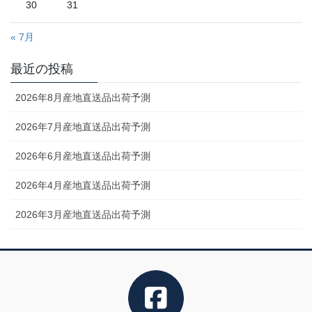
30
31
« 7月
最近の投稿
2026年8月産地直送品出荷予測
2026年7月産地直送品出荷予測
2026年6月産地直送品出荷予測
2026年4月産地直送品出荷予測
2026年3月産地直送品出荷予測