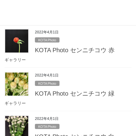
KOTA Photo センニチコウ ピンク
ギャラリー
2022年4月1日
KOTA Photo
KOTA Photo センニチコウ 赤
ギャラリー
2022年4月1日
KOTA Photo
KOTA Photo センニチコウ 緑
ギャラリー
2022年4月1日
KOTA Photo