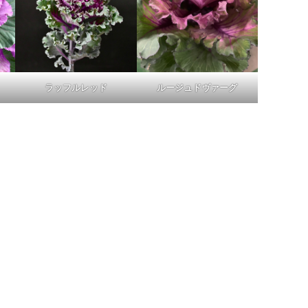
ラッフルレッド
ルージュドヴァーグ