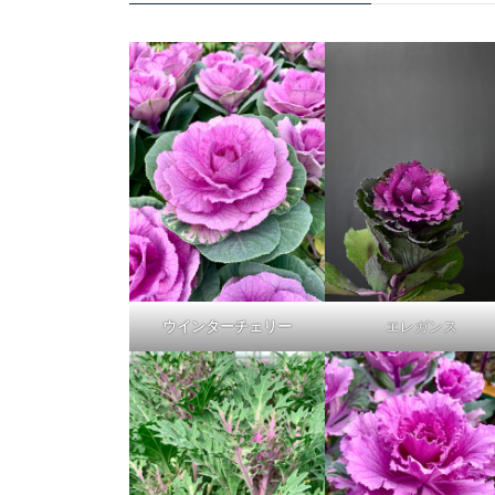
ウインターチェリー
エレガンス