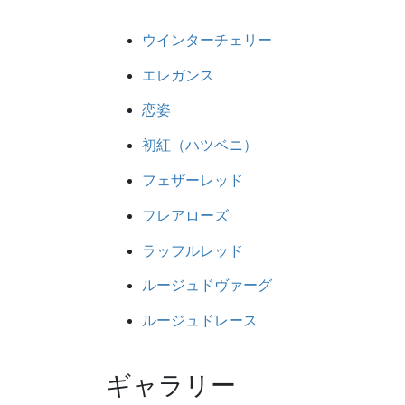
ウインターチェリー
エレガンス
恋姿
初紅（ハツベニ）
フェザーレッド
フレアローズ
ラッフルレッド
ルージュドヴァーグ
ルージュドレース
ギャラリー