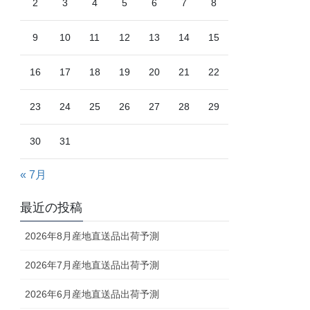
2
3
4
5
6
7
8
9
10
11
12
13
14
15
16
17
18
19
20
21
22
23
24
25
26
27
28
29
30
31
« 7月
最近の投稿
2026年8月産地直送品出荷予測
2026年7月産地直送品出荷予測
2026年6月産地直送品出荷予測