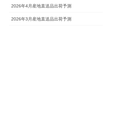
2026年4月産地直送品出荷予測
2026年3月産地直送品出荷予測