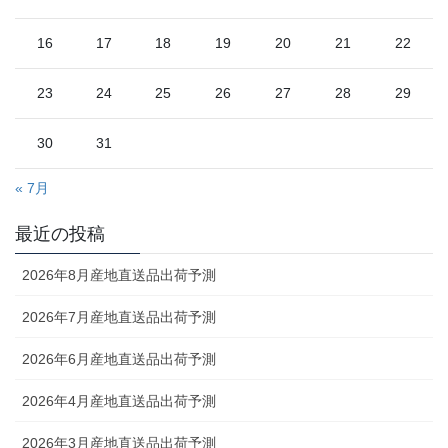
16
17
18
19
20
21
22
23
24
25
26
27
28
29
30
31
« 7月
最近の投稿
2026年8月産地直送品出荷予測
2026年7月産地直送品出荷予測
2026年6月産地直送品出荷予測
2026年4月産地直送品出荷予測
2026年3月産地直送品出荷予測