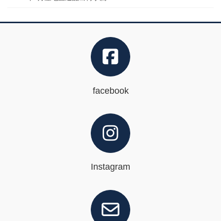
facebook
Instagram