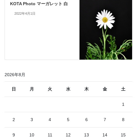
KOTA Photo マーガレット 白
2022年4月1日
2026年8月
日
月
火
水
木
金
土
1
2
3
4
5
6
7
8
9
10
11
12
13
14
15