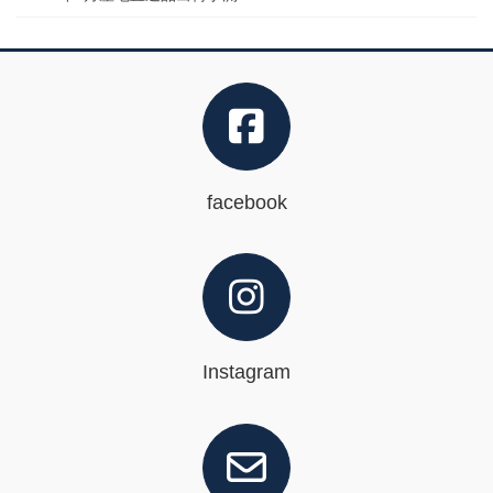
facebook
Instagram