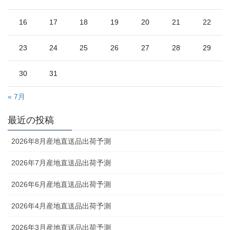
16
17
18
19
20
21
22
23
24
25
26
27
28
29
30
31
« 7月
最近の投稿
2026年8月産地直送品出荷予測
2026年7月産地直送品出荷予測
2026年6月産地直送品出荷予測
2026年4月産地直送品出荷予測
2026年3月産地直送品出荷予測