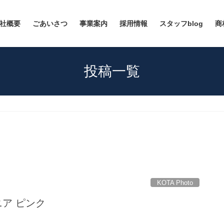
社概要
ごあいさつ
事業案内
採用情報
スタッフblog
商
投稿一覧
KOTA Photo
ロニア ピンク