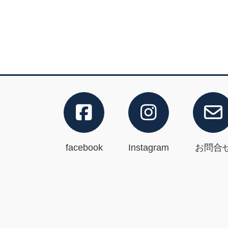
facebook
Instagram
お問合