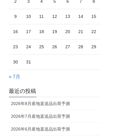
2
3
4
5
6
7
8
9
10
11
12
13
14
15
16
17
18
19
20
21
22
23
24
25
26
27
28
29
30
31
« 7月
最近の投稿
2026年8月産地直送品出荷予測
2026年7月産地直送品出荷予測
2026年6月産地直送品出荷予測