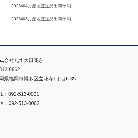
2026年4月産地直送品出荷予測
2026年3月産地直送品出荷予測
式会社九州大田花き
12-0862
岡県福岡市博多区立花寺1丁目6-35
L：092-513-0001
X：092-513-0002