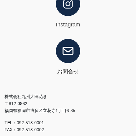
Instagram
お問合せ
株式会社九州大田花き
〒812-0862
福岡県福岡市博多区立花寺1丁目6-35
TEL：092-513-0001
FAX：092-513-0002