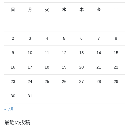
日
月
火
水
木
金
土
1
2
3
4
5
6
7
8
9
10
11
12
13
14
15
16
17
18
19
20
21
22
23
24
25
26
27
28
29
30
31
« 7月
最近の投稿