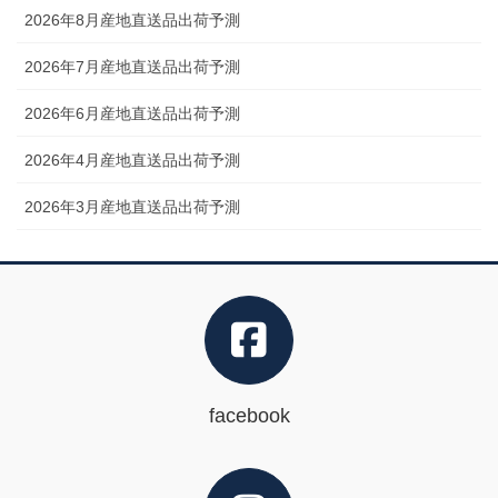
2026年8月産地直送品出荷予測
2026年7月産地直送品出荷予測
2026年6月産地直送品出荷予測
2026年4月産地直送品出荷予測
2026年3月産地直送品出荷予測
facebook