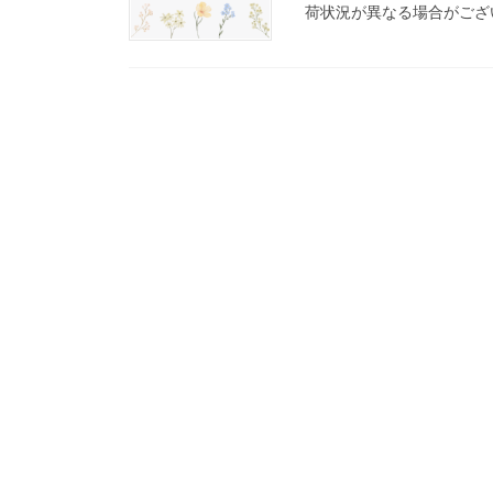
荷状況が異なる場合がござ