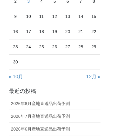
2
3
4
5
6
7
8
9
10
11
12
13
14
15
16
17
18
19
20
21
22
23
24
25
26
27
28
29
30
« 10月
12月 »
最近の投稿
2026年8月産地直送品出荷予測
2026年7月産地直送品出荷予測
2026年6月産地直送品出荷予測