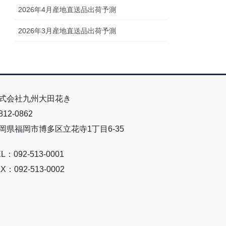
2026年4月産地直送品出荷予測
2026年3月産地直送品出荷予測
式会社九州大田花き
12-0862
岡県福岡市博多区立花寺1丁目6-35
L：092-513-0001
X：092-513-0002