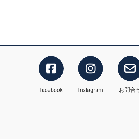
facebook
Instagram
お問合