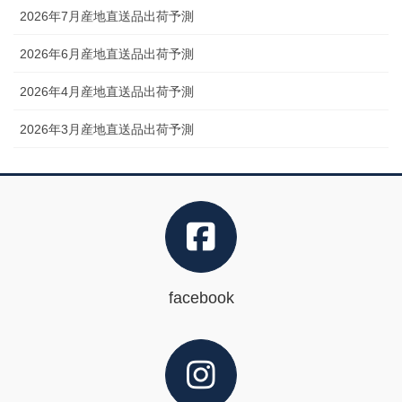
2026年7月産地直送品出荷予測
2026年6月産地直送品出荷予測
2026年4月産地直送品出荷予測
2026年3月産地直送品出荷予測
facebook