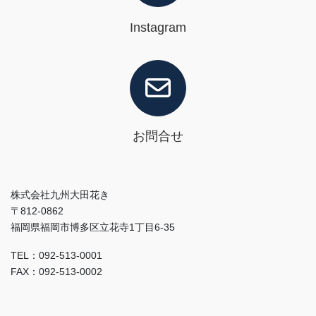
Instagram
お問合せ
株式会社九州大田花き
〒812-0862
福岡県福岡市博多区立花寺1丁目6-35
TEL：092-513-0001
FAX：092-513-0002