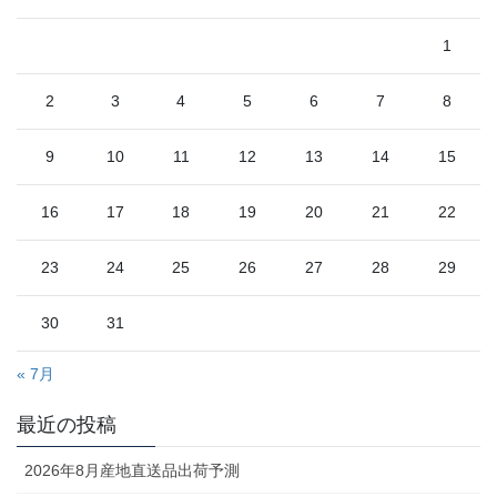
1
2
3
4
5
6
7
8
9
10
11
12
13
14
15
16
17
18
19
20
21
22
23
24
25
26
27
28
29
30
31
« 7月
最近の投稿
2026年8月産地直送品出荷予測