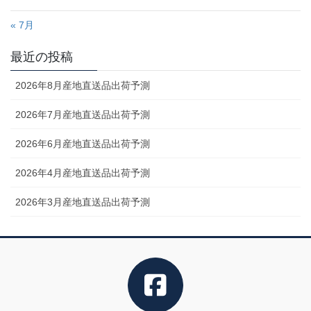
« 7月
最近の投稿
2026年8月産地直送品出荷予測
2026年7月産地直送品出荷予測
2026年6月産地直送品出荷予測
2026年4月産地直送品出荷予測
2026年3月産地直送品出荷予測