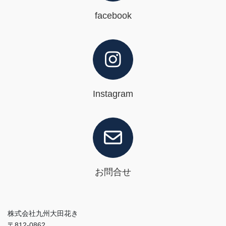
facebook
Instagram
お問合せ
株式会社九州大田花き
〒812-0862