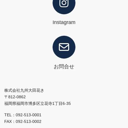
Instagram
お問合せ
株式会社九州大田花き
〒812-0862
福岡県福岡市博多区立花寺1丁目6-35
TEL：092-513-0001
FAX：092-513-0002