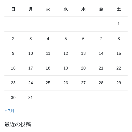
日
月
火
水
木
金
土
1
2
3
4
5
6
7
8
9
10
11
12
13
14
15
16
17
18
19
20
21
22
23
24
25
26
27
28
29
30
31
« 7月
最近の投稿