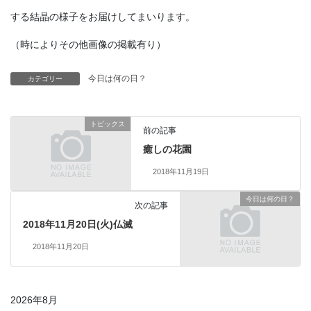
する結晶の様子をお届けしてまいります。
（時によりその他画像の掲載有り）
今日は何の日？
カテゴリー
トピックス
前の記事
癒しの花園
2018年11月19日
今日は何の日？
次の記事
2018年11月20日(火)仏滅
2018年11月20日
2026年8月