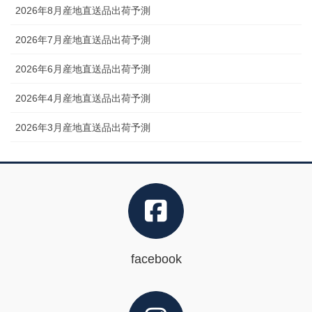
2026年8月産地直送品出荷予測
2026年7月産地直送品出荷予測
2026年6月産地直送品出荷予測
2026年4月産地直送品出荷予測
2026年3月産地直送品出荷予測
facebook