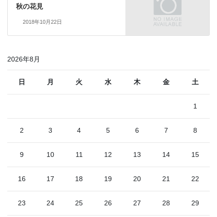
秋の花見
2018年10月22日
2026年8月
日
月
火
水
木
金
土
1
2
3
4
5
6
7
8
9
10
11
12
13
14
15
16
17
18
19
20
21
22
23
24
25
26
27
28
29