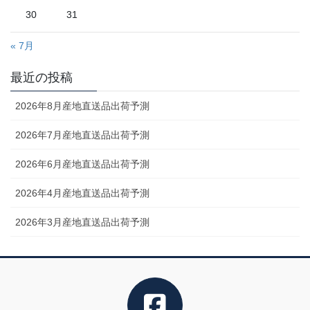
30
31
« 7月
最近の投稿
2026年8月産地直送品出荷予測
2026年7月産地直送品出荷予測
2026年6月産地直送品出荷予測
2026年4月産地直送品出荷予測
2026年3月産地直送品出荷予測