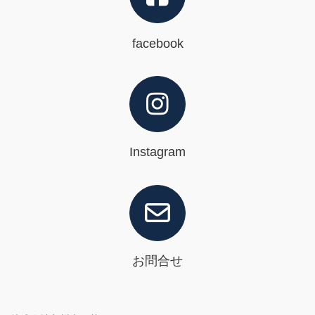
facebook
Instagram
お問合せ