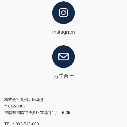
Instagram
お問合せ
株式会社九州大田花き
〒812-0862
福岡県福岡市博多区立花寺1丁目6-35
TEL：092-513-0001