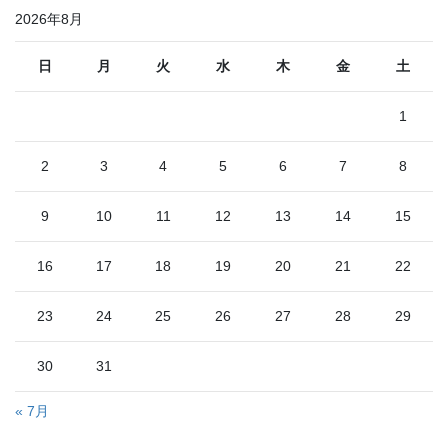
2026年8月
日
月
火
水
木
金
土
1
2
3
4
5
6
7
8
9
10
11
12
13
14
15
16
17
18
19
20
21
22
23
24
25
26
27
28
29
30
31
« 7月