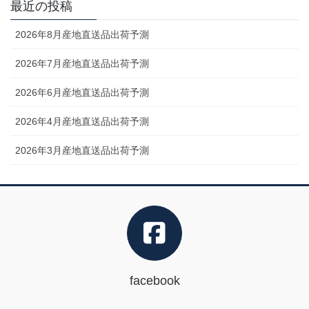
最近の投稿
2026年8月産地直送品出荷予測
2026年7月産地直送品出荷予測
2026年6月産地直送品出荷予測
2026年4月産地直送品出荷予測
2026年3月産地直送品出荷予測
facebook