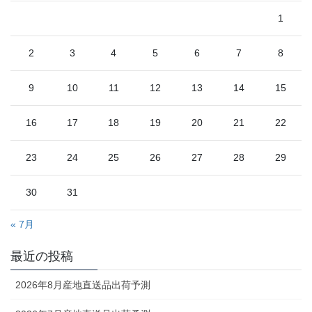
1
2
3
4
5
6
7
8
9
10
11
12
13
14
15
16
17
18
19
20
21
22
23
24
25
26
27
28
29
30
31
« 7月
最近の投稿
2026年8月産地直送品出荷予測