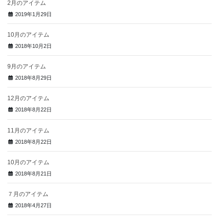
2月のアイテム
2019年1月29日
10月のアイテム
2018年10月2日
9月のアイテム
2018年8月29日
12月のアイテム
2018年8月22日
11月のアイテム
2018年8月22日
10月のアイテム
2018年8月21日
７月のアイテム
2018年4月27日