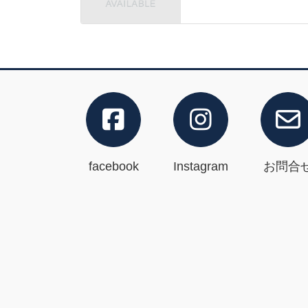
facebook
Instagram
お問合