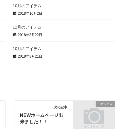
10月のアイテム
2018年10月2日
12月のアイテム
2018年8月22日
10月のアイテム
2018年8月21日
トピックス
次の記事
NEWホームページ出
来ました！！