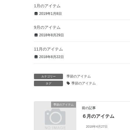
1月のアイテム
2019年1月8日
9月のアイテム
2018年8月29日
11月のアイテム
2018年8月22日
季節のアイテム
カテゴリー
季節のアイテム
タグ
季節のアイテム
前の記事
６月のアイテム
2018年4月27日