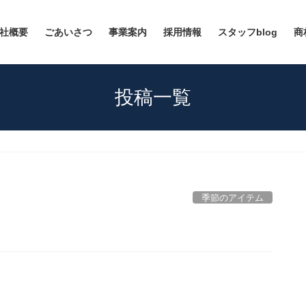
社概要
ごあいさつ
事業案内
採用情報
スタッフblog
商
投稿一覧
季節のアイテム