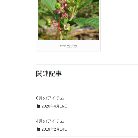
ヤマゴボウ
関連記事
6月のアイテム
2020年4月16日
4月のアイテム
2019年2月14日