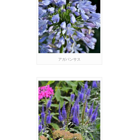
アガパンサス