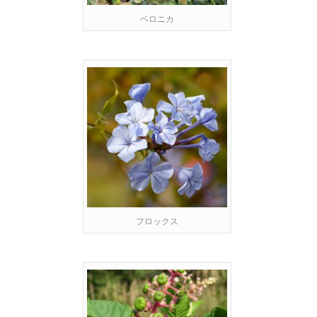
ベロニカ
フロックス