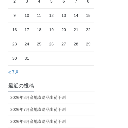
2
3
4
5
6
7
8
9
10
11
12
13
14
15
16
17
18
19
20
21
22
23
24
25
26
27
28
29
30
31
« 7月
最近の投稿
2026年8月産地直送品出荷予測
2026年7月産地直送品出荷予測
2026年6月産地直送品出荷予測