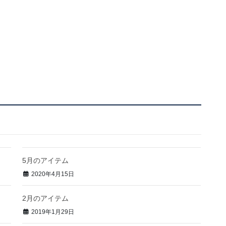
5月のアイテム
2020年4月15日
2月のアイテム
2019年1月29日