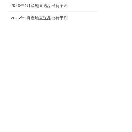
2026年4月産地直送品出荷予測
2026年3月産地直送品出荷予測