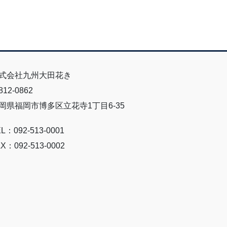
式会社九州大田花き
12-0862
岡県福岡市博多区立花寺1丁目6-35
L：092-513-0001
X：092-513-0002