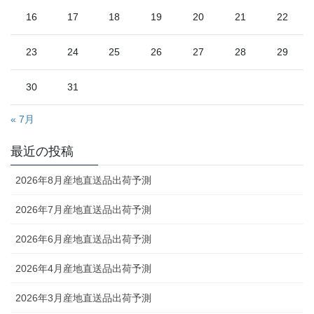
16
17
18
19
20
21
22
23
24
25
26
27
28
29
30
31
« 7月
最近の投稿
2026年8月産地直送品出荷予測
2026年7月産地直送品出荷予測
2026年6月産地直送品出荷予測
2026年4月産地直送品出荷予測
2026年3月産地直送品出荷予測