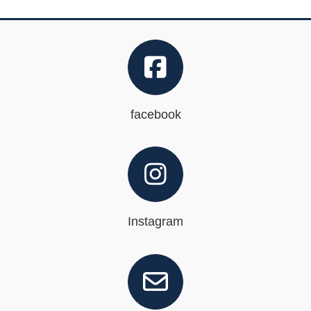
facebook
Instagram