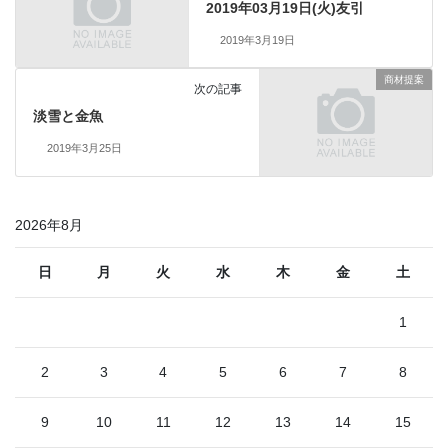
2019年03月19日(火)友引
2019年3月19日
商材提案
次の記事
淡雪と金魚
2019年3月25日
2026年8月
日
月
火
水
木
金
土
1
2
3
4
5
6
7
8
9
10
11
12
13
14
15