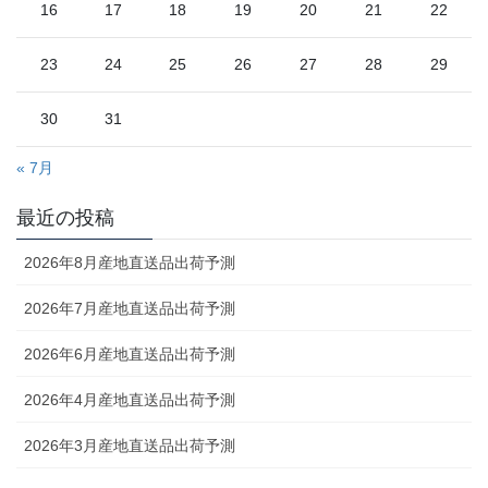
16
17
18
19
20
21
22
23
24
25
26
27
28
29
30
31
« 7月
最近の投稿
2026年8月産地直送品出荷予測
2026年7月産地直送品出荷予測
2026年6月産地直送品出荷予測
2026年4月産地直送品出荷予測
2026年3月産地直送品出荷予測