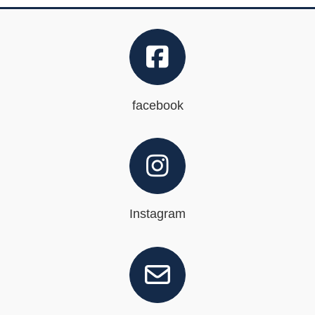
facebook
Instagram