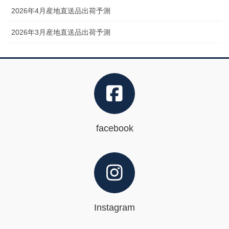
2026年4月産地直送品出荷予測
2026年3月産地直送品出荷予測
facebook
Instagram