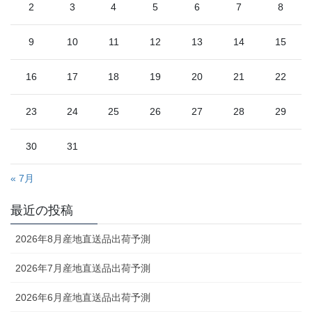
2
3
4
5
6
7
8
9
10
11
12
13
14
15
16
17
18
19
20
21
22
23
24
25
26
27
28
29
30
31
« 7月
最近の投稿
2026年8月産地直送品出荷予測
2026年7月産地直送品出荷予測
2026年6月産地直送品出荷予測