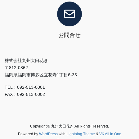
お問合せ
株式会社九州大田花き
〒812-0862
福岡県福岡市博多区立花寺1丁目6-35
TEL：092-513-0001
FAX：092-513-0002
Copyright © 九州大田花き All Rights Reserved.
Powered by
WordPress
with
Lightning Theme
&
VK All in One