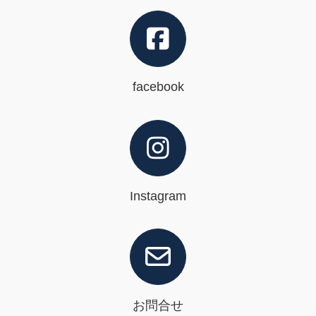
facebook
Instagram
お問合せ