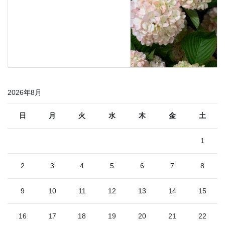
2026年8月
日
月
火
水
木
金
土
1
2
3
4
5
6
7
8
9
10
11
12
13
14
15
16
17
18
19
20
21
22