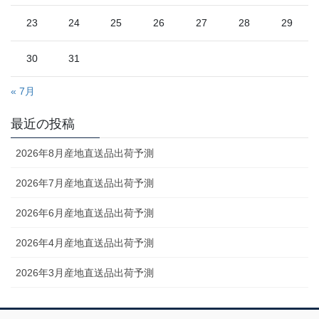
23
24
25
26
27
28
29
30
31
« 7月
最近の投稿
2026年8月産地直送品出荷予測
2026年7月産地直送品出荷予測
2026年6月産地直送品出荷予測
2026年4月産地直送品出荷予測
2026年3月産地直送品出荷予測