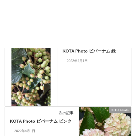
止いたします。
KOTA Photo
、
ビバーナム
カテゴリー
KOTA Photo
前の記事
KOTA Photo ビバーナム 緑
2022年4月1日
KOTA Photo
次の記事
KOTA Photo ビバーナム ピンク
2022年4月1日