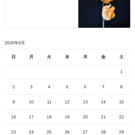
2026年8月
日
月
火
水
木
金
土
1
2
3
4
5
6
7
8
9
10
11
12
13
14
15
16
17
18
19
20
21
22
23
24
25
26
27
28
29