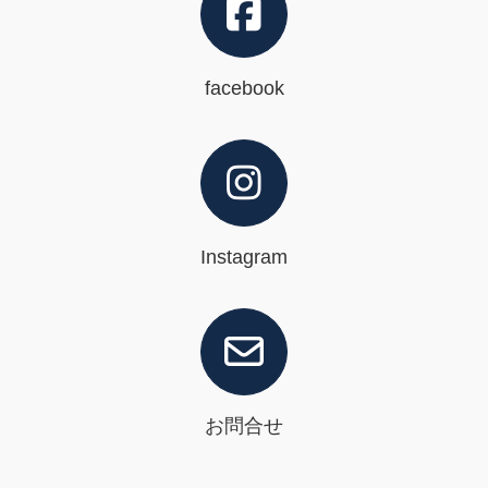
facebook
Instagram
お問合せ