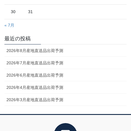
30
31
« 7月
最近の投稿
2026年8月産地直送品出荷予測
2026年7月産地直送品出荷予測
2026年6月産地直送品出荷予測
2026年4月産地直送品出荷予測
2026年3月産地直送品出荷予測