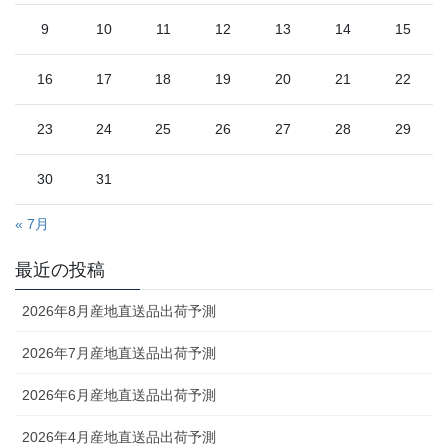
9
10
11
12
13
14
15
16
17
18
19
20
21
22
23
24
25
26
27
28
29
30
31
« 7月
最近の投稿
2026年8月産地直送品出荷予測
2026年7月産地直送品出荷予測
2026年6月産地直送品出荷予測
2026年4月産地直送品出荷予測