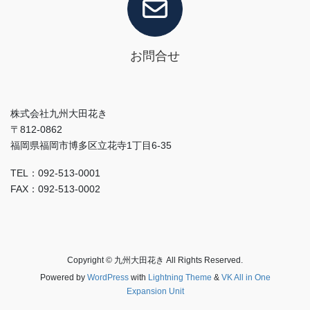
お問合せ
株式会社九州大田花き
〒812-0862
福岡県福岡市博多区立花寺1丁目6-35
TEL：092-513-0001
FAX：092-513-0002
Copyright © 九州大田花き All Rights Reserved.
Powered by
WordPress
with
Lightning Theme
&
VK All in One
Expansion Unit