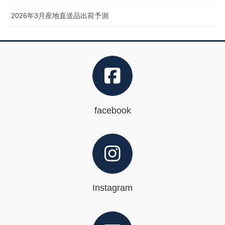
2026年3月産地直送品出荷予測
facebook
Instagram