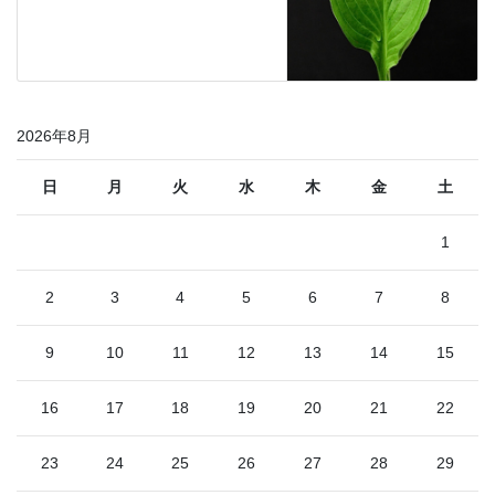
2026年8月
日
月
火
水
木
金
土
1
2
3
4
5
6
7
8
9
10
11
12
13
14
15
16
17
18
19
20
21
22
23
24
25
26
27
28
29