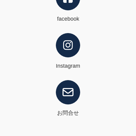
facebook
Instagram
お問合せ