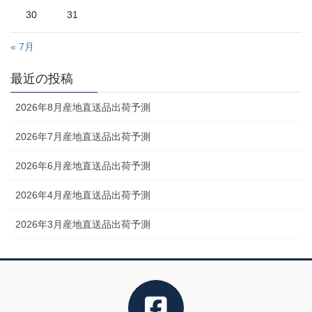
30
31
« 7月
最近の投稿
2026年8月産地直送品出荷予測
2026年7月産地直送品出荷予測
2026年6月産地直送品出荷予測
2026年4月産地直送品出荷予測
2026年3月産地直送品出荷予測