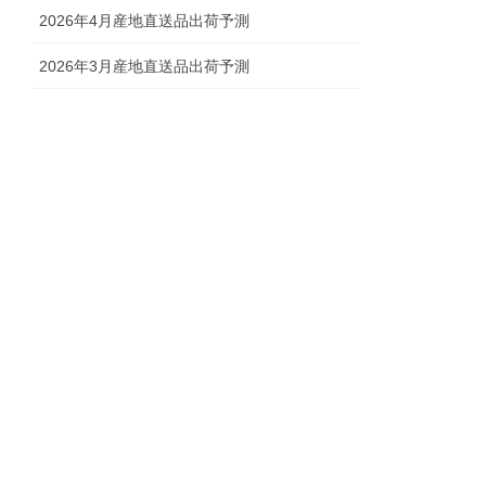
2026年4月産地直送品出荷予測
2026年3月産地直送品出荷予測