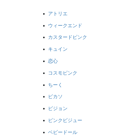
アトリエ
ウィークエンド
カスタードピンク
キュイン
恋心
コスモピンク
ちーく
ピカソ
ピジョン
ピンクビジュー
ベビードール