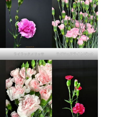
ライラックメリッサ
ラグジュアライトピンク