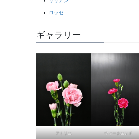
リリアン
ロッセ
ギャラリー
アトリエ
ウィークエンド