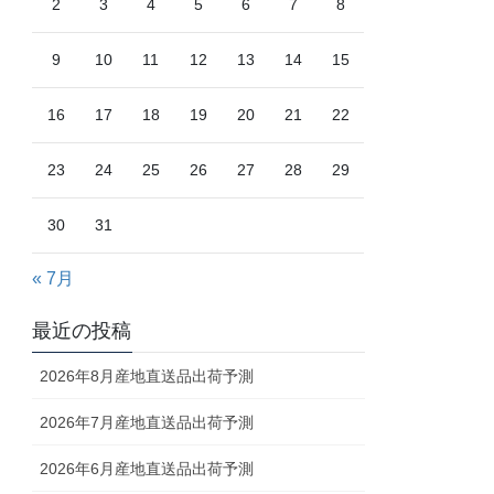
2
3
4
5
6
7
8
9
10
11
12
13
14
15
16
17
18
19
20
21
22
23
24
25
26
27
28
29
30
31
« 7月
最近の投稿
2026年8月産地直送品出荷予測
2026年7月産地直送品出荷予測
2026年6月産地直送品出荷予測