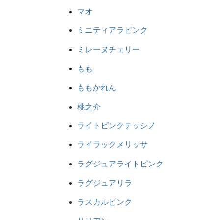
マオ
ミニティアラピンク
ミレーヌチェリー
もも
ももかれん
桃之介
ライトピンクテッシノ
ライラックメリッサ
ラグジュアライトピンク
ラグジュアリラ
ラスカルピンク