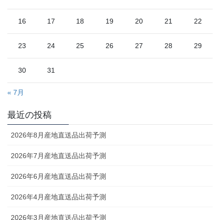
16
17
18
19
20
21
22
23
24
25
26
27
28
29
30
31
« 7月
最近の投稿
2026年8月産地直送品出荷予測
2026年7月産地直送品出荷予測
2026年6月産地直送品出荷予測
2026年4月産地直送品出荷予測
2026年3月産地直送品出荷予測