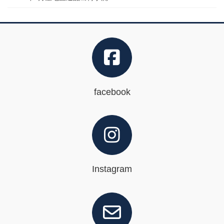
facebook
Instagram