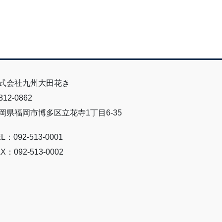
式会社九州大田花き
12-0862
岡県福岡市博多区立花寺1丁目6-35
L：092-513-0001
X：092-513-0002