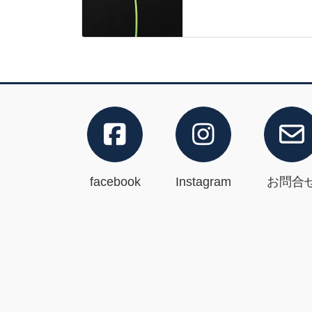
facebook
Instagram
お問合