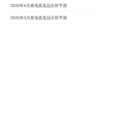
2026年4月産地直送品出荷予測
2026年3月産地直送品出荷予測