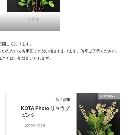
ミサキ
公開しております。
せいただいても手配できない場合もあります。何卒ご了承ください。
ることは一切禁止いたします。
KOTA Photo
次の記事
KOTA Photo リョウブ
ピンク
2022年4月1日