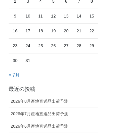
2
3
4
5
6
7
8
9
10
11
12
13
14
15
16
17
18
19
20
21
22
23
24
25
26
27
28
29
30
31
« 7月
最近の投稿
2026年8月産地直送品出荷予測
2026年7月産地直送品出荷予測
2026年6月産地直送品出荷予測