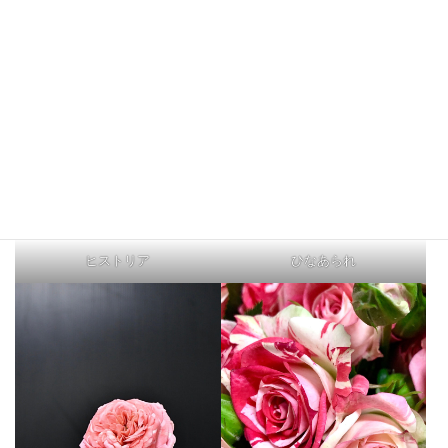
ヒストリア
ひなあられ