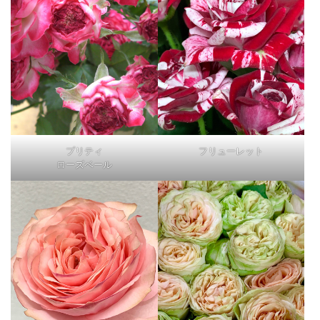
プリティ
フリューレット
ローズベール