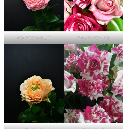
ピンクラナンキュラ
ファイヤーワークス