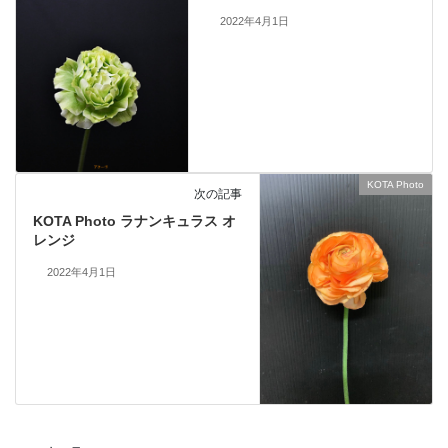
2022年4月1日
KOTA Photo
次の記事
KOTA Photo ラナンキュラス オ
レンジ
2022年4月1日