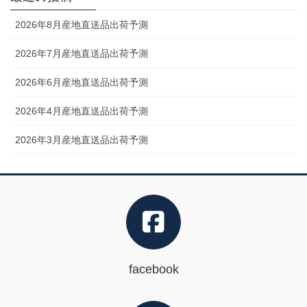
2026年8月産地直送品出荷予測
2026年7月産地直送品出荷予測
2026年6月産地直送品出荷予測
2026年4月産地直送品出荷予測
2026年3月産地直送品出荷予測
facebook