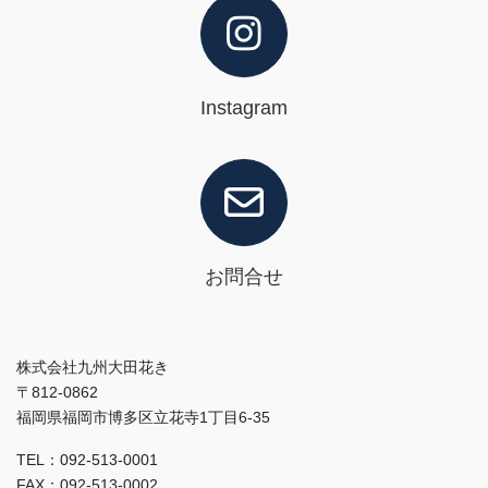
Instagram
お問合せ
株式会社九州大田花き
〒812-0862
福岡県福岡市博多区立花寺1丁目6-35
TEL：092-513-0001
FAX：092-513-0002