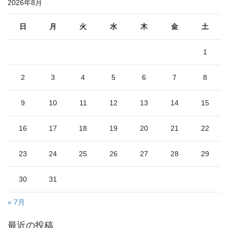
2026年8月
日
月
火
水
木
金
土
1
2
3
4
5
6
7
8
9
10
11
12
13
14
15
16
17
18
19
20
21
22
23
24
25
26
27
28
29
30
31
« 7月
最近の投稿