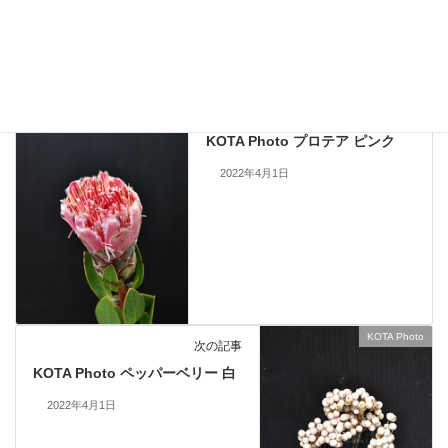
KOTA Photo
、
プロテア
カテゴリー
KOTA Photo
前の記事
KOTA Photo プロテア ピンク
2022年4月1日
KOTA Photo
次の記事
KOTA Photo ペッパーベリー 白
2022年4月1日