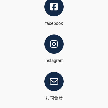
facebook
Instagram
お問合せ