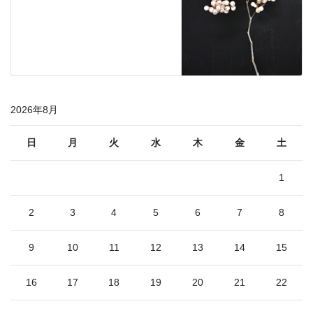
2026年8月
日
月
火
水
木
金
土
1
2
3
4
5
6
7
8
9
10
11
12
13
14
15
16
17
18
19
20
21
22