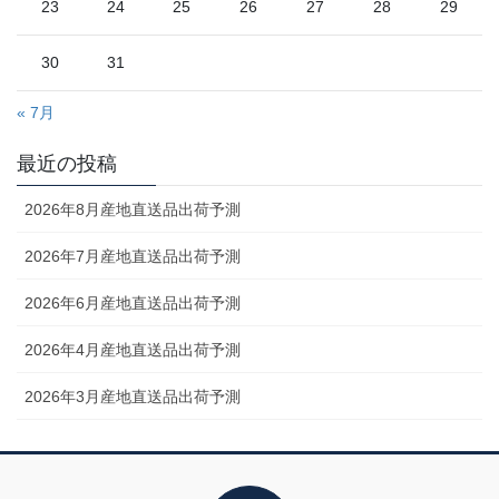
23
24
25
26
27
28
29
30
31
« 7月
最近の投稿
2026年8月産地直送品出荷予測
2026年7月産地直送品出荷予測
2026年6月産地直送品出荷予測
2026年4月産地直送品出荷予測
2026年3月産地直送品出荷予測